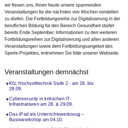
wir freuen uns, Ihnen heute unsere spannenden
Veranstaltungen für die nächsten vier Wochen vorstellen
zu dürfen. Die Fortbildungsreihe zur Digitalisierung in der
beruflichen Bildung für den Bereich Gesundheit startet
bereits Ende September. Informationen zu den weiteren
Fortbildungsreihen zur Digitalisierung und allen anderen
Veranstaltungen sowie dem Fortbildungsangebot des
Sperle-Projektes, entnehmen Sie bitte unserer Webseite.
Veranstaltungen demnächst
Kfz: Hochvolttechnik Stufe 2 - am 26. bis
28.09.
Cybersecurity in kritischen IT-
Infrastrukturen am 28. & 29.09.
Das iPad als Unterrichtswerkzeug –
Basisworkshop am 04.10.