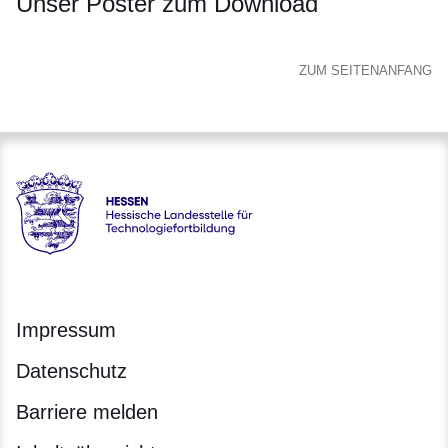
Unser Poster zum Download
ZUM SEITENANFANG
Hessen - Hessische Landesstelle für Technologiefortbildung
Impressum
Datenschutz
Barriere melden