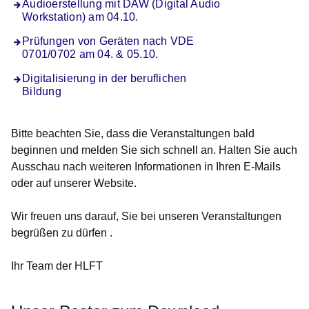
Audioerstellung mit DAW (Digital Audio
Workstation) am 04.10.
Prüfungen von Geräten nach VDE
0701/0702 am 04. & 05.10.
Digitalisierung in der beruflichen
Bildung
Bitte beachten Sie, dass die Veranstaltungen bald
beginnen und melden Sie sich schnell an. Halten Sie auch
Ausschau nach weiteren Informationen in Ihren E-Mails
oder auf unserer Website.
Wir freuen uns darauf, Sie bei unseren Veranstaltungen
begrüßen zu dürfen .
Ihr Team der HLFT