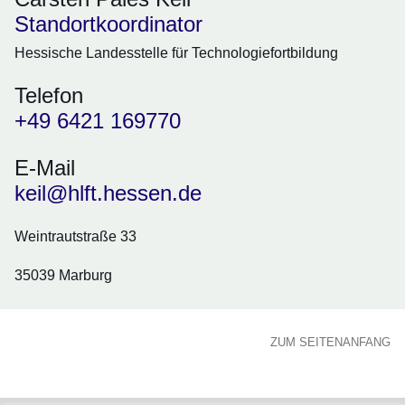
Standortkoordinator
Hessische Landesstelle für Technologiefortbildung
Telefon
+49 6421 169770
E-Mail
keil@hlft.hessen.de
Weintrautstraße 33
35039 Marburg
ZUM SEITENANFANG